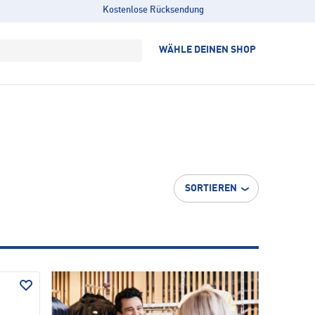
Kostenlose Rücksendung
WÄHLE DEINEN SHOP
SORTIEREN