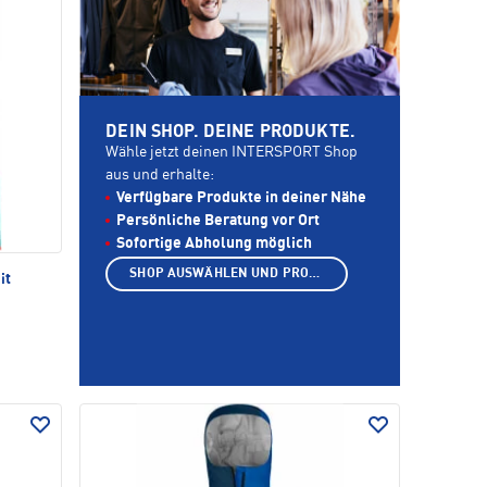
DEIN SHOP. DEINE PRODUKTE.
Wähle jetzt deinen INTERSPORT Shop
aus und erhalte:
Verfügbare Produkte in deiner Nähe
Persönliche Beratung vor Ort
Sofortige Abholung möglich
SHOP AUSWÄHLEN UND PRODUKTE ANZEIGEN
it