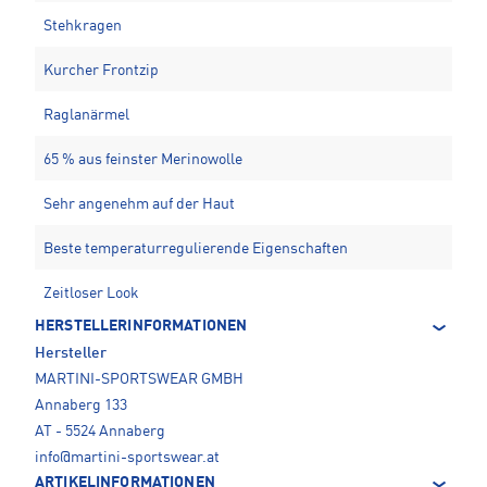
Stehkragen
Kurcher Frontzip
Raglanärmel
65 % aus feinster Merinowolle
Sehr angenehm auf der Haut
Beste temperaturregulierende Eigenschaften
Zeitloser Look
HERSTELLERINFORMATIONEN
Hersteller
MARTINI-SPORTSWEAR GMBH
Annaberg 133
AT - 5524 Annaberg
info@martini-sportswear.at
ARTIKELINFORMATIONEN