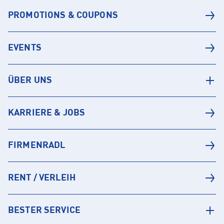
PROMOTIONS & COUPONS
EVENTS
ÜBER UNS
KARRIERE & JOBS
FIRMENRADL
RENT / VERLEIH
BESTER SERVICE