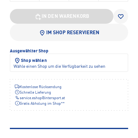
IN DEN WARENKORB
IM SHOP RESERVIEREN
Ausgewählter Shop
Shop wählen
Wähle einen Shop um die Verfügbarkeit zu sehen
Kostenlose Rücksendung
Schnelle Lieferung
service.eshop
@
intersport.at
Gratis Abholung im Shop**