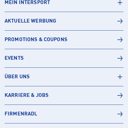
MEIN INTERSPORT
AKTUELLE WERBUNG
PROMOTIONS & COUPONS
EVENTS
ÜBER UNS
KARRIERE & JOBS
FIRMENRADL