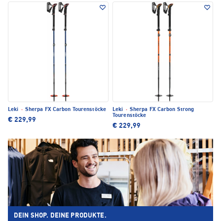
Leki
·
Sherpa FX Carbon Tourenstöcke
Leki
·
Sherpa FX Carbon Strong
Tourenstöcke
€ 229,99
€ 229,99
DEIN SHOP. DEINE PRODUKTE.