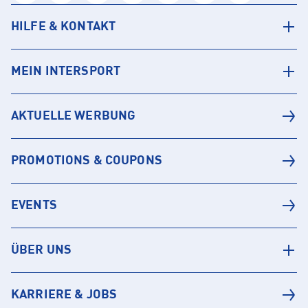
HILFE & KONTAKT
MEIN INTERSPORT
AKTUELLE WERBUNG
PROMOTIONS & COUPONS
EVENTS
ÜBER UNS
KARRIERE & JOBS