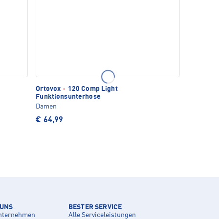
Ortovox
·
120 Comp Light
Funktionsunterhose
Damen
€ 64,99
 UNS
BESTER SERVICE
nternehmen
Alle Serviceleistungen