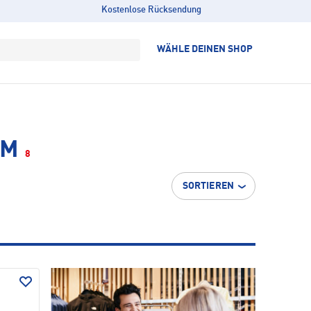
Kostenlose Rücksendung
WÄHLE DEINEN SHOP
 M
8
SORTIEREN