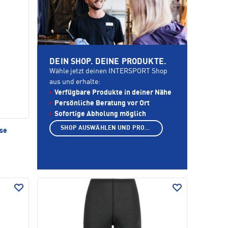
DEIN SHOP. DEINE PRODUKTE.
Wähle jetzt deinen INTERSPORT Shop
aus und erhalte:
Verfügbare Produkte in deiner Nähe
Persönliche Beratung vor Ort
Sofortige Abholung möglich
SHOP AUSWÄHLEN UND PRODUKTE ANZEIGEN
se