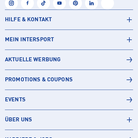
HILFE & KONTAKT
MEIN INTERSPORT
AKTUELLE WERBUNG
PROMOTIONS & COUPONS
EVENTS
ÜBER UNS