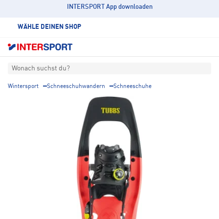
INTERSPORT App downloaden
WÄHLE DEINEN SHOP
Wonach suchst du?
Wintersport
Schneeschuhwandern
Schneeschuhe