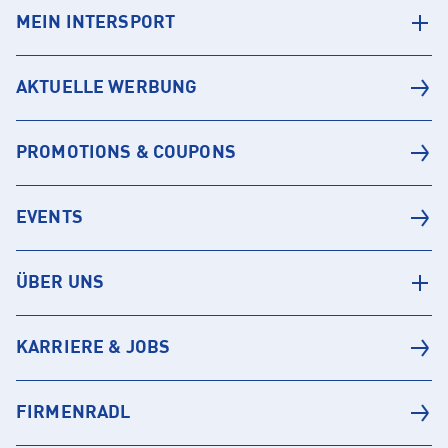
MEIN INTERSPORT
AKTUELLE WERBUNG
PROMOTIONS & COUPONS
EVENTS
ÜBER UNS
KARRIERE & JOBS
FIRMENRADL