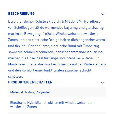
BESCHREIBUNG
Bereit für deine nächste Skiabfahrt: Mit der 3/4 Hybridhose
von Schöffel genießt du wärmendes Layering und gleichzeitig
maximale Bewegungsfreiheit. Windabweisende, wattierte
Zonen und das elastische Design halten dich angenehm warm
und flexibel. Der bequeme, elastische Bund mit Tunnelzug
sowie die schnell trocknende, geruchshemmende Isolierung
machen die Hose ideal für lange und intensive Skitage. Ein
Must-have für alle, die ihre Performance auf der Piste steigern
und den Komfort einer funktionalen Zwischenschicht
schätzen.
PRODUKTEIGENSCHAFTEN
Material: Nylon, Polyester
Elastische Hybridkonstruktion mit windabweisenden,
wattierten Zonen