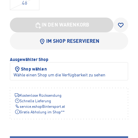
46
IN DEN WARENKORB
IM SHOP RESERVIEREN
Ausgewählter Shop
Shop wählen
Wähle einen Shop um die Verfügbarkeit zu sehen
Kostenlose Rücksendung
Schnelle Lieferung
service.eshop
@
intersport.at
Gratis Abholung im Shop**