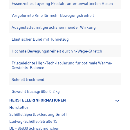
Essenzielles Layering Produkt unter unwattierten Hosen
Vorgeformte Knie für mehr Bewegungsfreiheit
Ausgestattet mit geruchshemmender Wirkung
Elastischer Bund mit Tunnelzug
Höchste Bewegungsfreiheit durch 4-Wege-Stretch
Pflegeleichte High-Tech-Isolierung für optimale Wärme-
Gewichts-Balance
Schnell trocknend
Gewicht Basisgröße: 0,2 kg
HERSTELLERINFORMATIONEN
Hersteller
Schöffel Sportbekleidung GmbH
Ludwig-Schöffel-Straße 15
DE - 86830 Schwabmünchen