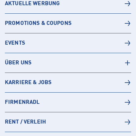
AKTUELLE WERBUNG
PROMOTIONS & COUPONS
EVENTS
ÜBER UNS
KARRIERE & JOBS
FIRMENRADL
RENT / VERLEIH