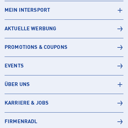
MEIN INTERSPORT
AKTUELLE WERBUNG
PROMOTIONS & COUPONS
EVENTS
ÜBER UNS
KARRIERE & JOBS
FIRMENRADL