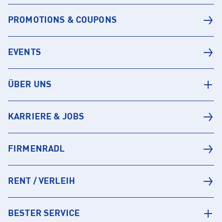
PROMOTIONS & COUPONS
EVENTS
ÜBER UNS
KARRIERE & JOBS
FIRMENRADL
RENT / VERLEIH
BESTER SERVICE