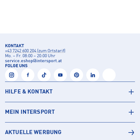
KONTAKT
+43 7242 600 204 (zum Ortstarif)
Mo. – Fr. 08:00 – 20:00 Uhr
service.eshop
@
intersport.at
FOLGE UNS
HILFE & KONTAKT
MEIN INTERSPORT
AKTUELLE WERBUNG