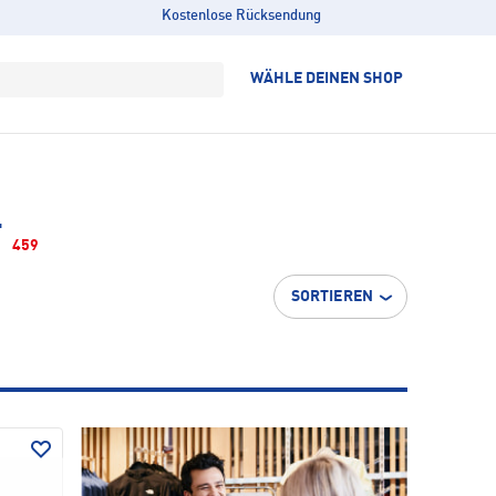
Kostenlose Rücksendung
WÄHLE DEINEN SHOP
T
459
SORTIEREN