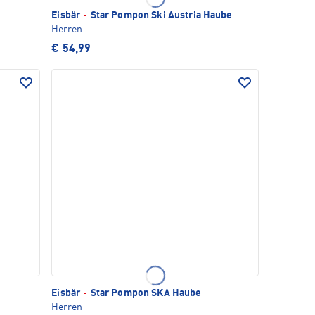
Eisbär
·
Star Pompon Ski Austria Haube
Herren
€ 54,99
Eisbär
·
Star Pompon SKA Haube
Herren