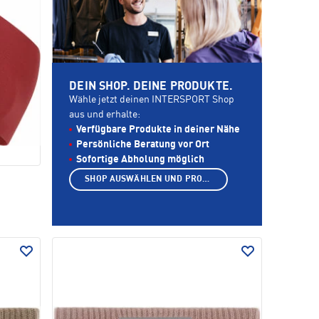
DEIN SHOP. DEINE PRODUKTE.
Wähle jetzt deinen INTERSPORT Shop
aus und erhalte:
Verfügbare Produkte in deiner Nähe
Persönliche Beratung vor Ort
Sofortige Abholung möglich
SHOP AUSWÄHLEN UND PRODUKTE ANZEIGEN