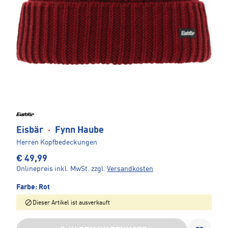
Eisbär
·
Fynn Haube
Herren Kopfbedeckungen
€ 49,99
Onlinepreis inkl. MwSt.
zzgl.
Versandkosten
Farbe:
Rot
Dieser Artikel ist ausverkauft