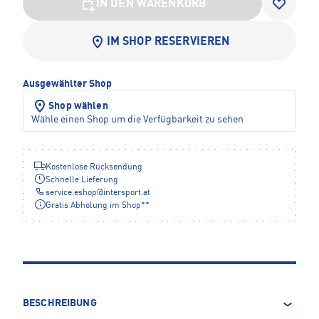
IN DEN WARENKORB
IM SHOP RESERVIEREN
Ausgewählter Shop
Shop wählen
Wähle einen Shop um die Verfügbarkeit zu sehen
Kostenlose Rücksendung
Schnelle Lieferung
service.eshop
@
intersport.at
Gratis Abholung im Shop**
BESCHREIBUNG