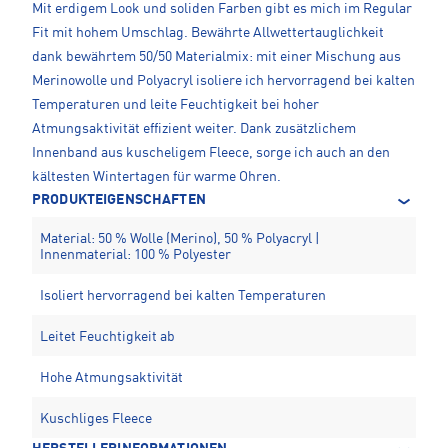
Mit erdigem Look und soliden Farben gibt es mich im Regular
Fit mit hohem Umschlag. Bewährte Allwettertauglichkeit
dank bewährtem 50/50 Materialmix: mit einer Mischung aus
Merinowolle und Polyacryl isoliere ich hervorragend bei kalten
Temperaturen und leite Feuchtigkeit bei hoher
Atmungsaktivität effizient weiter. Dank zusätzlichem
Innenband aus kuscheligem Fleece, sorge ich auch an den
kältesten Wintertagen für warme Ohren.
PRODUKTEIGENSCHAFTEN
Material: 50 % Wolle (Merino), 50 % Polyacryl |
Innenmaterial: 100 % Polyester
Isoliert hervorragend bei kalten Temperaturen
Leitet Feuchtigkeit ab
Hohe Atmungsaktivität
Kuschliges Fleece