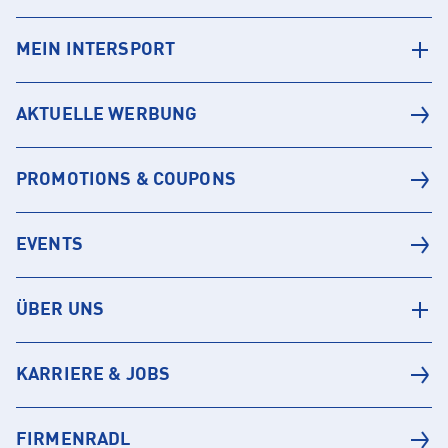
MEIN INTERSPORT
AKTUELLE WERBUNG
PROMOTIONS & COUPONS
EVENTS
ÜBER UNS
KARRIERE & JOBS
FIRMENRADL