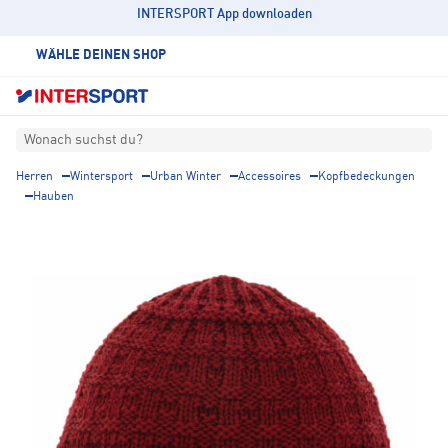
INTERSPORT App downloaden
WÄHLE DEINEN SHOP
Wonach suchst du?
Herren
Wintersport
Urban Winter
Accessoires
Kopfbedeckungen
Hauben