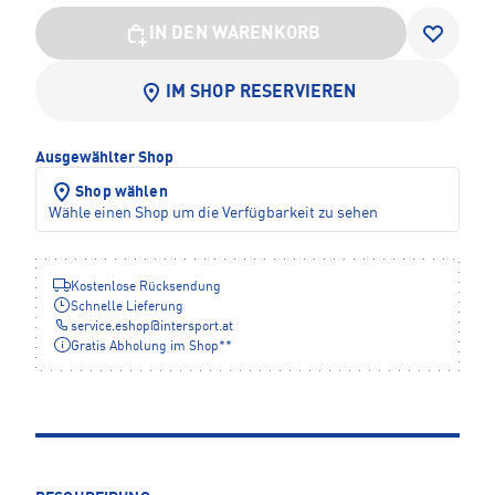
IN DEN WARENKORB
IM SHOP RESERVIEREN
Ausgewählter Shop
Shop wählen
Wähle einen Shop um die Verfügbarkeit zu sehen
Kostenlose Rücksendung
Schnelle Lieferung
service.eshop
@
intersport.at
Gratis Abholung im Shop**