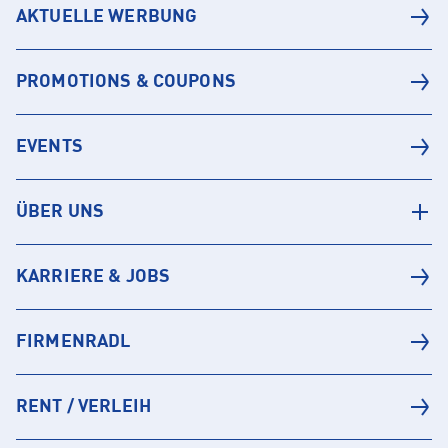
AKTUELLE WERBUNG
PROMOTIONS & COUPONS
EVENTS
ÜBER UNS
KARRIERE & JOBS
FIRMENRADL
RENT / VERLEIH