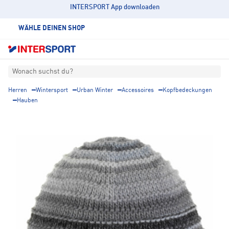
INTERSPORT App downloaden
WÄHLE DEINEN SHOP
Wonach suchst du?
Herren
Wintersport
Urban Winter
Accessoires
Kopfbedeckungen
Hauben