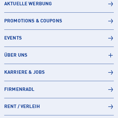
AKTUELLE WERBUNG
PROMOTIONS & COUPONS
EVENTS
ÜBER UNS
KARRIERE & JOBS
FIRMENRADL
RENT / VERLEIH