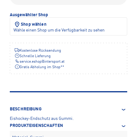
Ausgewählter Shop
Shop wählen
Wähle einen Shop um die Verfügbarkeit zu sehen
Kostenlose Rücksendung
Schnelle Lieferung
service.eshop
@
intersport.at
Gratis Abholung im Shop**
BESCHREIBUNG
Eishockey-Endschutz aus Gummi.
PRODUKTEIGENSCHAFTEN