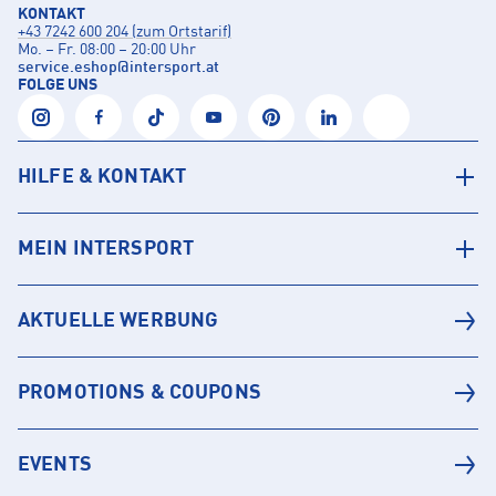
KONTAKT
+43 7242 600 204 (zum Ortstarif)
Mo. – Fr. 08:00 – 20:00 Uhr
service.eshop
@
intersport.at
FOLGE UNS
HILFE & KONTAKT
MEIN INTERSPORT
AKTUELLE WERBUNG
PROMOTIONS & COUPONS
EVENTS