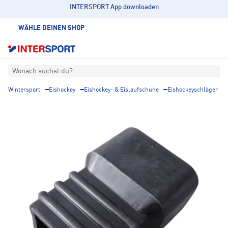
INTERSPORT App downloaden
WÄHLE DEINEN SHOP
Wonach suchst du?
Wintersport
Eishockey
Eishockey- & Eislaufschuhe
Eishockeyschläger