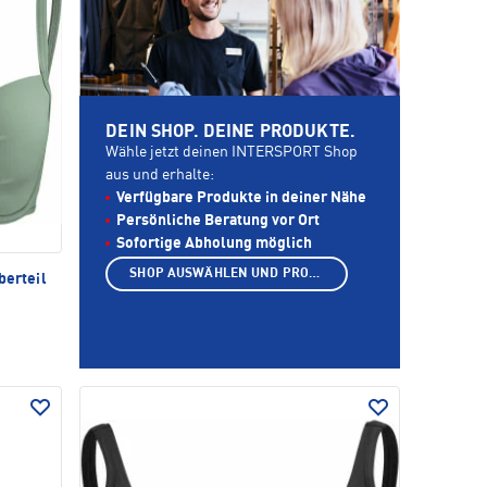
DEIN SHOP. DEINE PRODUKTE.
Wähle jetzt deinen INTERSPORT Shop
aus und erhalte:
Verfügbare Produkte in deiner Nähe
Persönliche Beratung vor Ort
Sofortige Abholung möglich
SHOP AUSWÄHLEN UND PRODUKTE ANZEIGEN
berteil