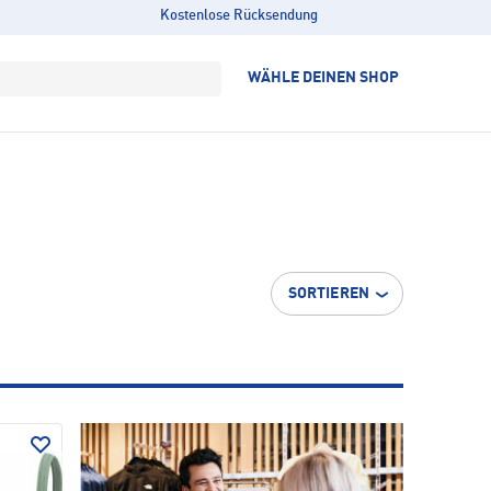
Kostenlose Rücksendung
WÄHLE DEINEN SHOP
SORTIEREN