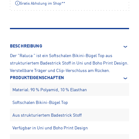
Gratis Abholung im Shop**
BESCHREIBUNG
Der "Raluca " ist ein Softschalen Bikini-Bügel Top aus
strukturiertem Badestrick Stoff in Uni und Boho Print Design.
Verstellbare Träger und Clip-Verschluss am Rücken.
PRODUKTEIGENSCHAFTEN
Material: 90 % Polyamid, 10 % Elasthan
Softschalen Bikini-Bügel Top
Aus strukturiertem Badestrick Stoff
Verfügbar in Uni und Boho Print Design