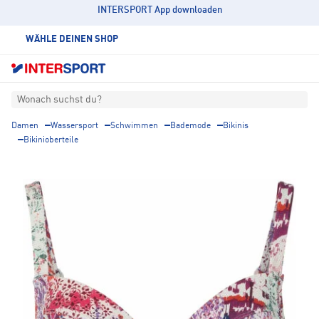
INTERSPORT App downloaden
WÄHLE DEINEN SHOP
Wonach suchst du?
Damen
Wassersport
Schwimmen
Bademode
Bikinis
Bikinioberteile