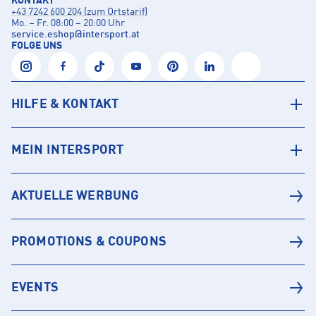
KONTAKT
+43 7242 600 204 (zum Ortstarif)
Mo. – Fr. 08:00 – 20:00 Uhr
service.eshop
@
intersport.at
FOLGE UNS
HILFE & KONTAKT
MEIN INTERSPORT
AKTUELLE WERBUNG
PROMOTIONS & COUPONS
EVENTS