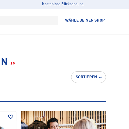
Kostenlose Rücksendung
WÄHLE DEINEN SHOP
EN
69
SORTIEREN