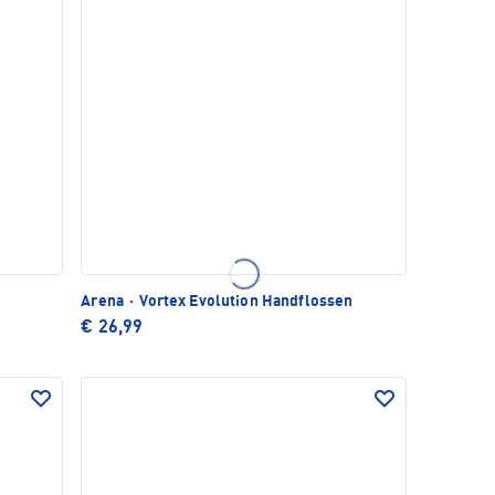
Arena
·
Vortex Evolution Handflossen
€ 26,99