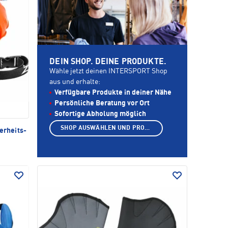
DEIN SHOP. DEINE PRODUKTE.
Wähle jetzt deinen INTERSPORT Shop
aus und erhalte:
Verfügbare Produkte in deiner Nähe
Persönliche Beratung vor Ort
Sofortige Abholung möglich
SHOP AUSWÄHLEN UND PRODUKTE ANZEIGEN
herheits-