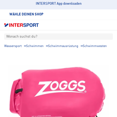
INTERSPORT App downloaden
WÄHLE DEINEN SHOP
Wonach suchst du?
Wassersport
Schwimmen
Schwimmausrüstung
Schwimmwesten