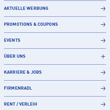
AKTUELLE WERBUNG
PROMOTIONS & COUPONS
EVENTS
ÜBER UNS
KARRIERE & JOBS
FIRMENRADL
RENT / VERLEIH