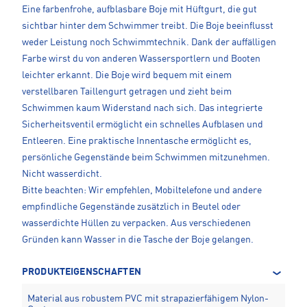
Eine farbenfrohe, aufblasbare Boje mit Hüftgurt, die gut
sichtbar hinter dem Schwimmer treibt. Die Boje beeinflusst
weder Leistung noch Schwimmtechnik. Dank der auffälligen
Farbe wirst du von anderen Wassersportlern und Booten
leichter erkannt. Die Boje wird bequem mit einem
verstellbaren Taillengurt getragen und zieht beim
Schwimmen kaum Widerstand nach sich. Das integrierte
Sicherheitsventil ermöglicht ein schnelles Aufblasen und
Entleeren. Eine praktische Innentasche ermöglicht es,
persönliche Gegenstände beim Schwimmen mitzunehmen.
Nicht wasserdicht.
Bitte beachten: Wir empfehlen, Mobiltelefone und andere
empfindliche Gegenstände zusätzlich in Beutel oder
wasserdichte Hüllen zu verpacken. Aus verschiedenen
Gründen kann Wasser in die Tasche der Boje gelangen.
PRODUKTEIGENSCHAFTEN
Material aus robustem PVC mit strapazierfähigem Nylon-