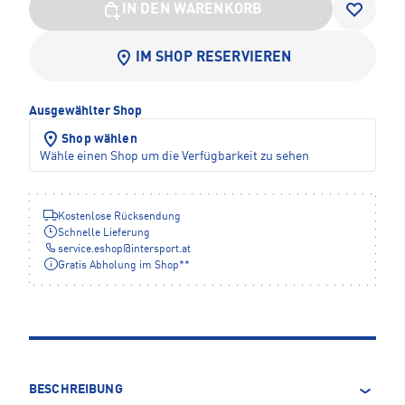
IN DEN WARENKORB
IM SHOP RESERVIEREN
Ausgewählter Shop
Shop wählen
Wähle einen Shop um die Verfügbarkeit zu sehen
Kostenlose Rücksendung
Schnelle Lieferung
service.eshop
@
intersport.at
Gratis Abholung im Shop**
BESCHREIBUNG