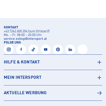
KONTAKT
+43 7242 600 204 (zum Ortstarif)
Mo. – Fr. 08:00 – 20:00 Uhr
service.eshop
@
intersport.at
FOLGE UNS
HILFE & KONTAKT
MEIN INTERSPORT
AKTUELLE WERBUNG