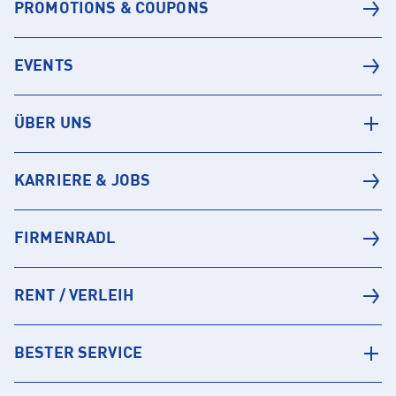
PROMOTIONS & COUPONS
EVENTS
ÜBER UNS
KARRIERE & JOBS
FIRMENRADL
RENT / VERLEIH
BESTER SERVICE