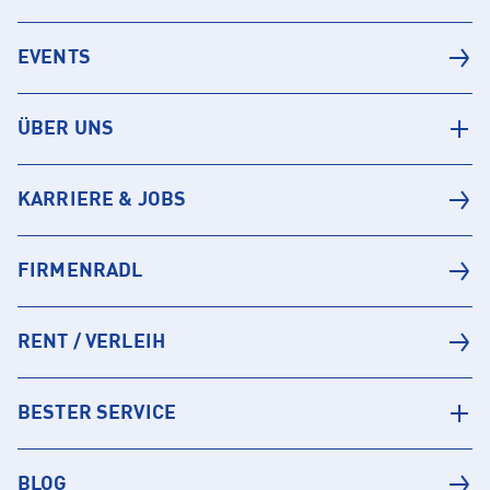
EVENTS
ÜBER UNS
KARRIERE & JOBS
FIRMENRADL
RENT / VERLEIH
BESTER SERVICE
BLOG