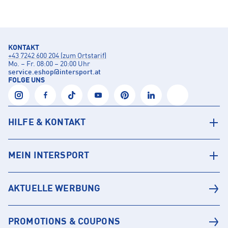
KONTAKT
+43 7242 600 204 (zum Ortstarif)
Mo. – Fr. 08:00 – 20:00 Uhr
service.eshop
@
intersport.at
FOLGE UNS
HILFE & KONTAKT
MEIN INTERSPORT
AKTUELLE WERBUNG
PROMOTIONS & COUPONS