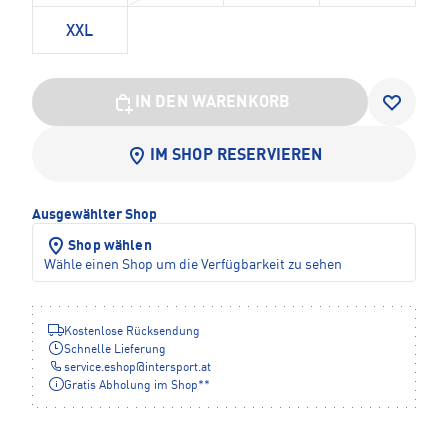
XXL
IN DEN WARENKORB
IM SHOP RESERVIEREN
Ausgewählter Shop
Shop wählen
Wähle einen Shop um die Verfügbarkeit zu sehen
Kostenlose Rücksendung
Schnelle Lieferung
service.eshop
@
intersport.at
Gratis Abholung im Shop**