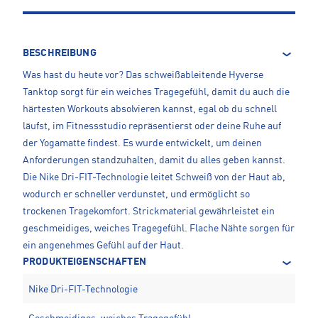
BESCHREIBUNG
Was hast du heute vor? Das schweißableitende Hyverse
Tanktop sorgt für ein weiches Tragegefühl, damit du auch die
härtesten Workouts absolvieren kannst, egal ob du schnell
läufst, im Fitnessstudio repräsentierst oder deine Ruhe auf
der Yogamatte findest. Es wurde entwickelt, um deinen
Anforderungen standzuhalten, damit du alles geben kannst.
Die Nike Dri-FIT-Technologie leitet Schweiß von der Haut ab,
wodurch er schneller verdunstet, und ermöglicht so
trockenen Tragekomfort. Strickmaterial gewährleistet ein
geschmeidiges, weiches Tragegefühl. Flache Nähte sorgen für
ein angenehmes Gefühl auf der Haut.
PRODUKTEIGENSCHAFTEN
Nike Dri-FIT-Technologie