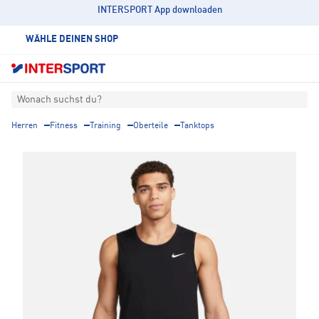
INTERSPORT App downloaden
WÄHLE DEINEN SHOP
Wonach suchst du?
Herren
Fitness
Training
Oberteile
Tanktops