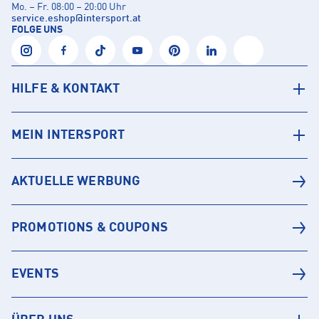
Mo. – Fr. 08:00 – 20:00 Uhr
service.eshop
@
intersport.at
FOLGE UNS
HILFE & KONTAKT
MEIN INTERSPORT
AKTUELLE WERBUNG
PROMOTIONS & COUPONS
EVENTS