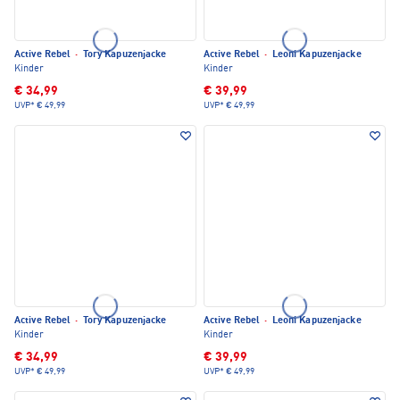
Active Rebel
·
Tory Kapuzenjacke
Active Rebel
·
Leoni Kapuzenjacke
Kinder
Kinder
€ 34,99
€ 39,99
UVP*
€ 49,99
UVP*
€ 49,99
Active Rebel
·
Tory Kapuzenjacke
Active Rebel
·
Leoni Kapuzenjacke
Kinder
Kinder
€ 34,99
€ 39,99
UVP*
€ 49,99
UVP*
€ 49,99