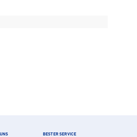
 UNS
BESTER SERVICE