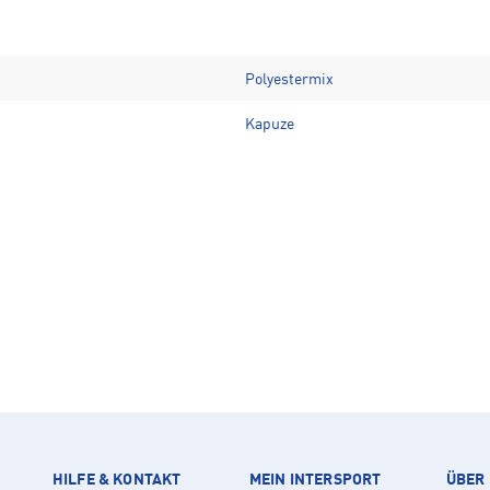
Polyestermix
Kapuze
HILFE & KONTAKT
MEIN INTERSPORT
ÜBER