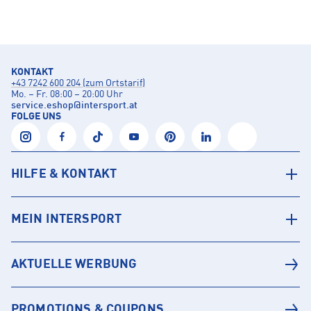
KONTAKT
+43 7242 600 204 (zum Ortstarif)
Mo. – Fr. 08:00 – 20:00 Uhr
service.eshop
@
intersport.at
FOLGE UNS
HILFE & KONTAKT
MEIN INTERSPORT
AKTUELLE WERBUNG
PROMOTIONS & COUPONS