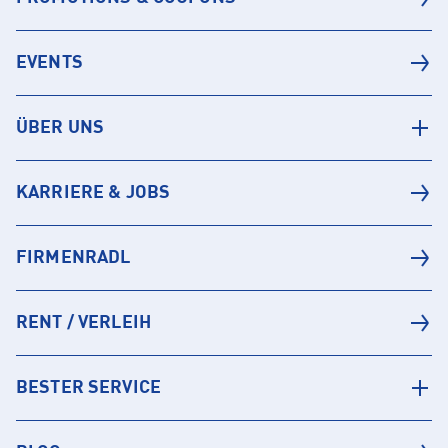
EVENTS
ÜBER UNS
KARRIERE & JOBS
FIRMENRADL
RENT / VERLEIH
BESTER SERVICE