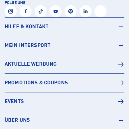
FOLGE UNS
HILFE & KONTAKT
MEIN INTERSPORT
AKTUELLE WERBUNG
PROMOTIONS & COUPONS
EVENTS
ÜBER UNS