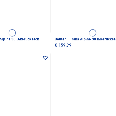
Alpine 30 Bikerucksack
Deuter
·
Trans Alpine 30 Bikerucksa
€ 159,99