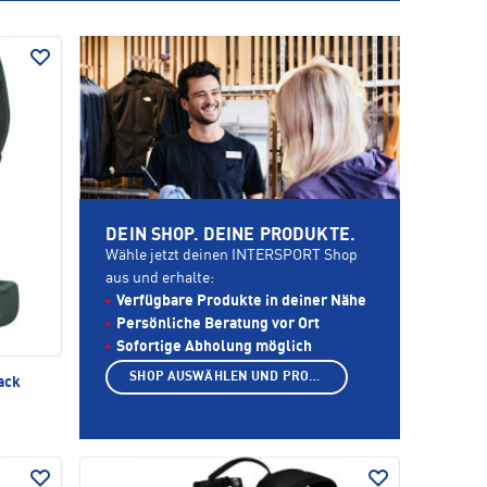
DEIN SHOP. DEINE PRODUKTE.
Wähle jetzt deinen INTERSPORT Shop
aus und erhalte:
Verfügbare Produkte in deiner Nähe
Persönliche Beratung vor Ort
Sofortige Abholung möglich
SHOP AUSWÄHLEN UND PRODUKTE ANZEIGEN
ack