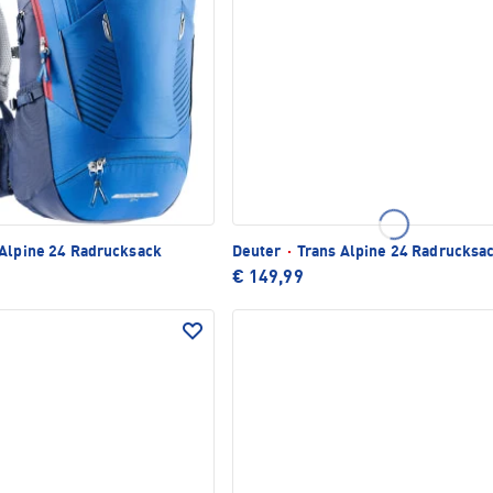
Alpine 24 Radrucksack
Deuter
·
Trans Alpine 24 Radrucksa
€ 149,99