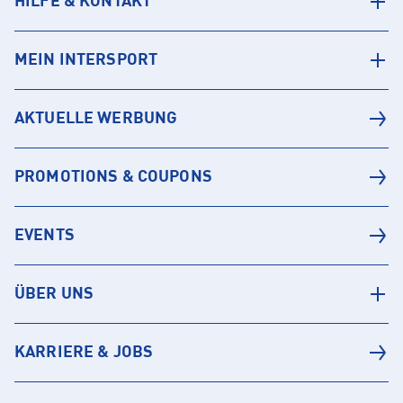
HILFE & KONTAKT
MEIN INTERSPORT
AKTUELLE WERBUNG
PROMOTIONS & COUPONS
EVENTS
ÜBER UNS
KARRIERE & JOBS