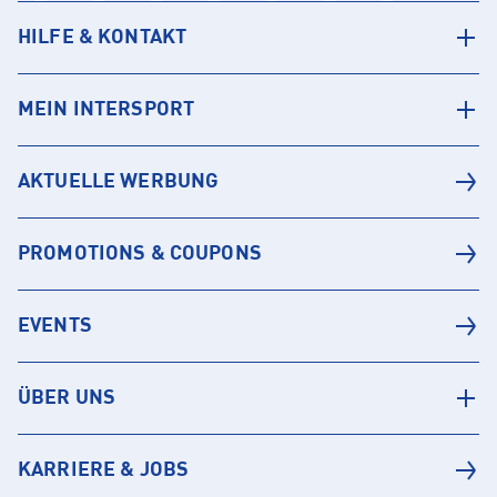
HILFE & KONTAKT
MEIN INTERSPORT
AKTUELLE WERBUNG
PROMOTIONS & COUPONS
EVENTS
ÜBER UNS
KARRIERE & JOBS