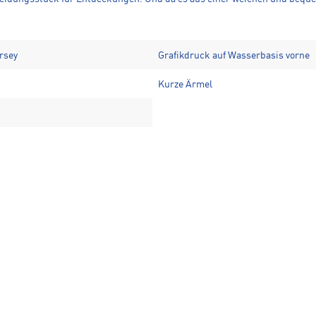
rsey
Grafikdruck auf Wasserbasis vorne
Kurze Ärmel