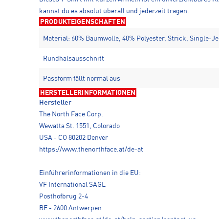
kannst du es absolut überall und jederzeit tragen.
PRODUKTEIGENSCHAFTEN
Material: 60% Baumwolle, 40% Polyester, Strick, Single-Je
Rundhalsausschnitt
Passform fällt normal aus
HERSTELLERINFORMATIONEN
Hersteller
The North Face Corp.
Wewatta St. 1551, Colorado
USA - CO 80202 Denver
https://www.thenorthface.at/de-at
Einführerinformationen in die EU:
VF International SAGL
Posthofbrug 2-4
BE - 2600 Antwerpen