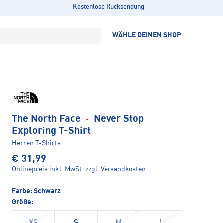
Kostenlose Rücksendung
WÄHLE DEINEN SHOP
The North Face
·
Never Stop
Exploring T-Shirt
Herren T-Shirts
€ 31,99
Onlinepreis inkl. MwSt.
zzgl.
Versandkosten
Farbe:
Schwarz
Größe: