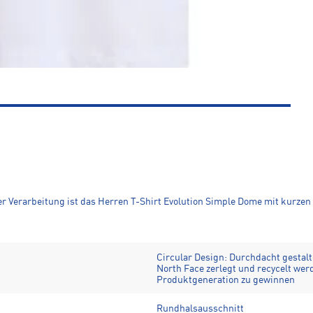
r Verarbeitung ist das Herren T-Shirt Evolution Simple Dome mit kurzen
Circular Design: Durchdacht gestal
North Face zerlegt und recycelt wer
Produktgeneration zu gewinnen
Rundhalsausschnitt