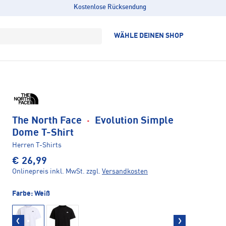
Kostenlose Rücksendung
WÄHLE DEINEN SHOP
The North Face
·
Evolution Simple
Dome T-Shirt
Herren T-Shirts
€ 26,99
Onlinepreis inkl. MwSt.
zzgl.
Versandkosten
Farbe:
Weiß