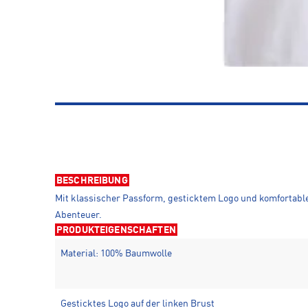
BESCHREIBUNG
Mit klassischer Passform, gesticktem Logo und komfortable
Abenteuer.
PRODUKTEIGENSCHAFTEN
Material: 100% Baumwolle
Gesticktes Logo auf der linken Brust