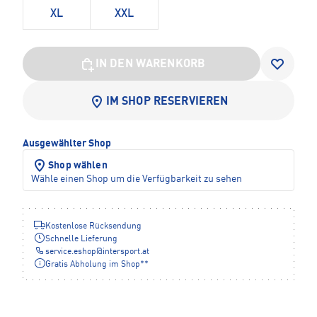
XL
XXL
IN DEN WARENKORB
IM SHOP RESERVIEREN
Ausgewählter Shop
Shop wählen
Wähle einen Shop um die Verfügbarkeit zu sehen
Kostenlose Rücksendung
Schnelle Lieferung
service.eshop
@
intersport.at
Gratis Abholung im Shop**