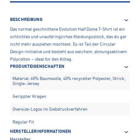
BESCHREIBUNG
Das normal geschnittene Evolution Half Dome T-Shirt ist ein
schlichtes und unaufdringliches Kleidungsstück, das du gar
nicht mehr ausziehen möchtest. Es ist Teil der Circular
Design-Initiative und besteht aus weichem, atmungsaktivem
Polycotton – ideal für den Alltag.
PRODUKTEIGENSCHAFTEN
Material: 60% Baumwolle, 40% recycelter Polyester, Strick,
Single-Jersey
Gerippter Kragen
Oversize-Logos im Siebdruckverfahren
Regular Fit
HERSTELLERINFORMATIONEN
Hersteller