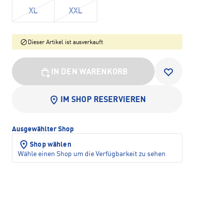
XL
XXL
Dieser Artikel ist ausverkauft
IN DEN WARENKORB
IM SHOP RESERVIEREN
Ausgewählter Shop
Shop wählen
Wähle einen Shop um die Verfügbarkeit zu sehen