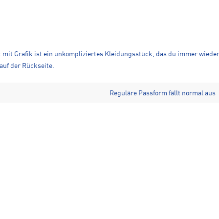
t mit Grafik ist ein unkompliziertes Kleidungsstück, das du immer wiede
auf der Rückseite.
Reguläre Passform fällt normal aus