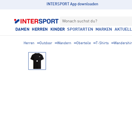
INTERSPORT App downloaden
Wonach suchst du?
DAMEN
HERREN
KINDER
SPORTARTEN
MARKEN
AKTUEL
Herren
Outdoor
Wandern
Oberteile
T-Shirts
Wandershir