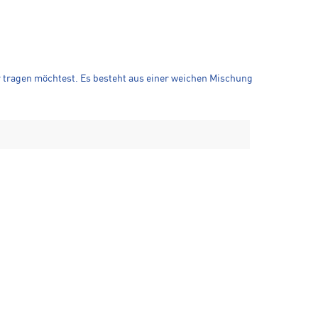
r tragen möchtest. Es besteht aus einer weichen Mischung