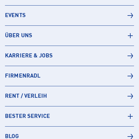
EVENTS
ÜBER UNS
KARRIERE & JOBS
FIRMENRADL
RENT / VERLEIH
BESTER SERVICE
BLOG