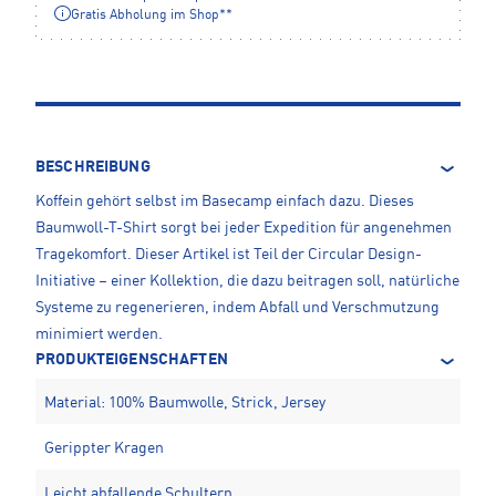
Gratis Abholung im Shop**
BESCHREIBUNG
Koffein gehört selbst im Basecamp einfach dazu. Dieses
Baumwoll-T-Shirt sorgt bei jeder Expedition für angenehmen
Tragekomfort. Dieser Artikel ist Teil der Circular Design-
Initiative – einer Kollektion, die dazu beitragen soll, natürliche
Systeme zu regenerieren, indem Abfall und Verschmutzung
minimiert werden.
PRODUKTEIGENSCHAFTEN
Material: 100% Baumwolle, Strick, Jersey
Gerippter Kragen
Leicht abfallende Schultern