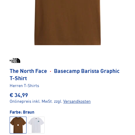
The North Face
·
Basecamp Barista Graphic
T-Shirt
Herren T-Shirts
€ 34,99
Onlinepreis inkl. MwSt.
zzgl.
Versandkosten
Farbe:
Braun