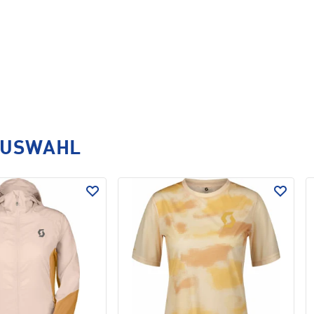
AUSWAHL