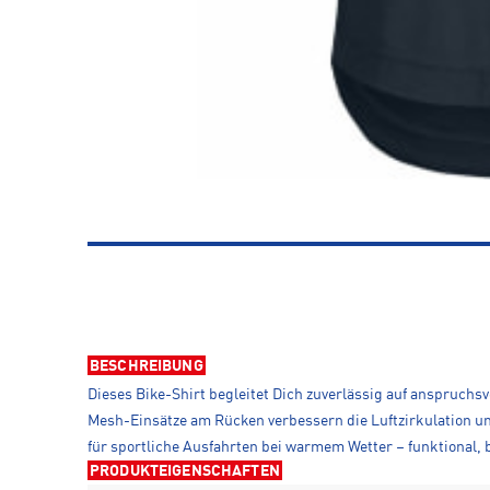
BESCHREIBUNG
Dieses Bike-Shirt begleitet Dich zuverlässig auf anspruchsvo
Mesh-Einsätze am Rücken verbessern die Luftzirkulation und
für sportliche Ausfahrten bei warmem Wetter – funktional,
PRODUKTEIGENSCHAFTEN