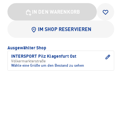
IN DEN WARENKORB
IM SHOP RESERVIEREN
Ausgewählter Shop
INTERSPORT Pilz Klagenfurt Ost
Völkermarkterstraße
Wähle eine Größe um den Bestand zu sehen