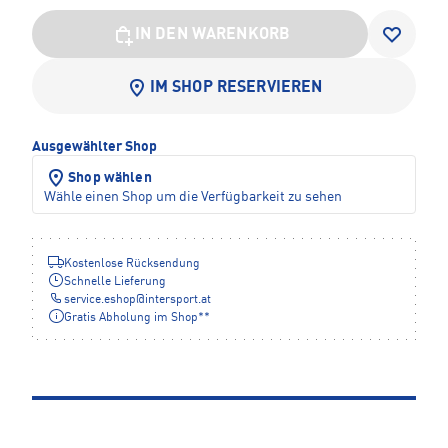
IN DEN WARENKORB
IM SHOP RESERVIEREN
Ausgewählter Shop
Shop wählen
Wähle einen Shop um die Verfügbarkeit zu sehen
Kostenlose Rücksendung
Schnelle Lieferung
service.eshop
@
intersport.at
Gratis Abholung im Shop**