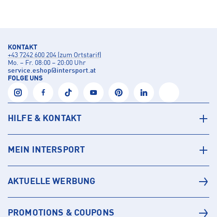
KONTAKT
+43 7242 600 204 (zum Ortstarif)
Mo. – Fr. 08:00 – 20:00 Uhr
service.eshop
@
intersport.at
FOLGE UNS
HILFE & KONTAKT
MEIN INTERSPORT
AKTUELLE WERBUNG
PROMOTIONS & COUPONS