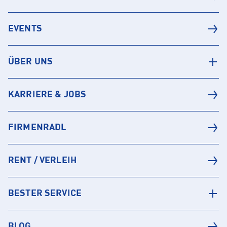
EVENTS
ÜBER UNS
KARRIERE & JOBS
FIRMENRADL
RENT / VERLEIH
BESTER SERVICE
BLOG