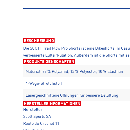
BESCHREIBUNG
Die SCOTT Trail Flow Pro Shorts ist eine Bikeshorts im Ca
verbesserte Luftzirkulation. Außerdem ist die Shorts mit se
PRODUKTEIGENSCHAFTEN
Material: 77 % Polyamid, 13 % Polyester, 10 % Elasthan
4-Wege-Stretchstoff
Lasergeschnittene Öffnungen für bessere Belüftung
HERSTELLERINFORMATIONEN
Hersteller
Scott Sports SA
Route du Crochet 11