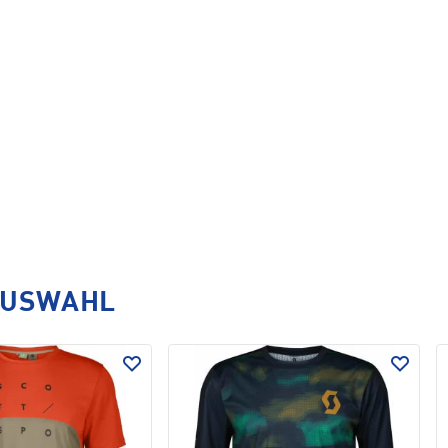
AUSWAHL