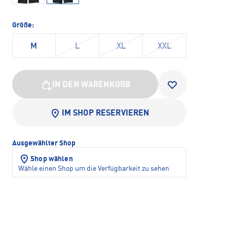
Größe:
M
L
XL
XXL
IN DEN WARENKORB
IM SHOP RESERVIEREN
Ausgewählter Shop
Shop wählen
Wähle einen Shop um die Verfügbarkeit zu sehen