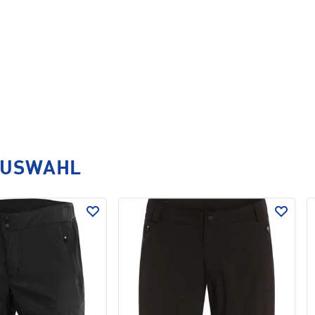
AUSWAHL