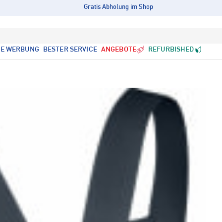
Gratis Abholung im Shop
LE WERBUNG
BESTER SERVICE
ANGEBOTE
REFURBISHED