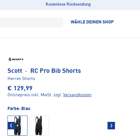
Kostenlose Rücksendung
WÄHLE DEINEN SHOP
Scott
·
RC Pro Bib Shorts
Herren Shorts
€ 129,99
Onlinepreis inkl. MwSt.
zzgl.
Versandkosten
Farbe:
Blau