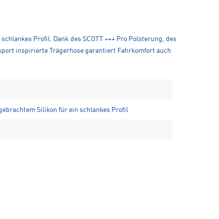
n schlankes Profil. Dank des SCOTT +++ Pro Polsterung, des
port inspirierte Trägerhose garantiert Fahrkomfort auch
gebrachtem Silikon für ein schlankes Profil