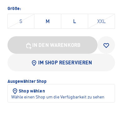
Größe:
S
M
L
XXL
IN DEN WARENKORB
IM SHOP RESERVIEREN
Ausgewählter Shop
Shop wählen
Wähle einen Shop um die Verfügbarkeit zu sehen