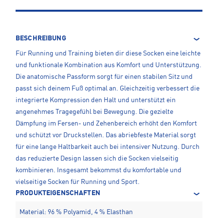
BESCHREIBUNG
Für Running und Training bieten dir diese Socken eine leichte
und funktionale Kombination aus Komfort und Unterstützung.
Die anatomische Passform sorgt für einen stabilen Sitz und
passt sich deinem Fuß optimal an. Gleichzeitig verbessert die
integrierte Kompression den Halt und unterstützt ein
angenehmes Tragegefühl bei Bewegung. Die gezielte
Dämpfung im Fersen- und Zehenbereich erhöht den Komfort
und schützt vor Druckstellen. Das abriebfeste Material sorgt
für eine lange Haltbarkeit auch bei intensiver Nutzung. Durch
das reduzierte Design lassen sich die Socken vielseitig
kombinieren. Insgesamt bekommst du komfortable und
vielseitige Socken für Running und Sport.
PRODUKTEIGENSCHAFTEN
Material: 96 % Polyamid, 4 % Elasthan