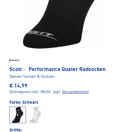
Scott
·
Performance Quater Radsocken
Damen Socken & Stutzen
€ 14,99
Onlinepreis inkl. MwSt.
zzgl.
Versandkosten
Farbe:
Schwarz
Größe: