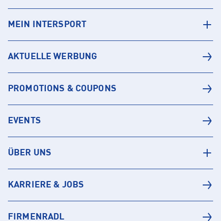
MEIN INTERSPORT
AKTUELLE WERBUNG
PROMOTIONS & COUPONS
EVENTS
ÜBER UNS
KARRIERE & JOBS
FIRMENRADL