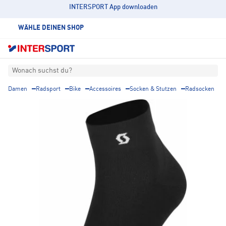
INTERSPORT App downloaden
WÄHLE DEINEN SHOP
Wonach suchst du?
Damen
Radsport
Bike
Accessoires
Socken & Stutzen
Radsocken