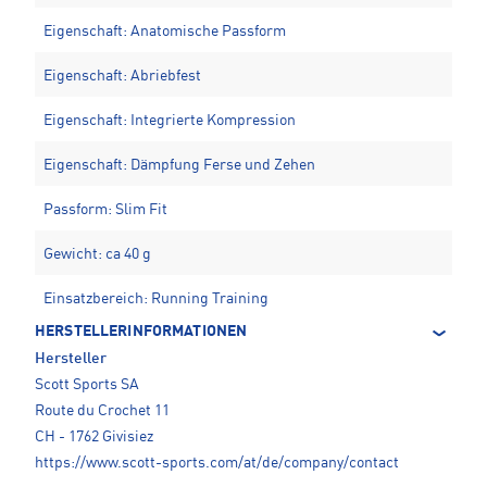
Eigenschaft: Anatomische Passform
Eigenschaft: Abriebfest
Eigenschaft: Integrierte Kompression
Eigenschaft: Dämpfung Ferse und Zehen
Passform: Slim Fit
Gewicht: ca 40 g
Einsatzbereich: Running Training
HERSTELLERINFORMATIONEN
Hersteller
Scott Sports SA
Route du Crochet 11
CH - 1762 Givisiez
https://www.scott-sports.com/at/de/company/contact