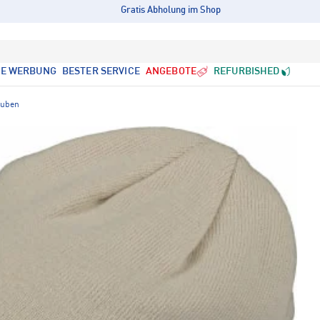
Gratis Abholung im Shop
LE WERBUNG
BESTER SERVICE
ANGEBOTE
REFURBISHED
uben