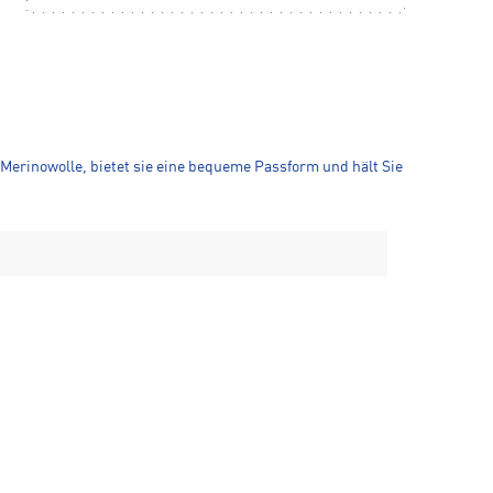
 Merinowolle, bietet sie eine bequeme Passform und hält Sie