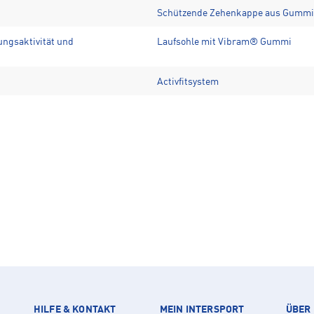
Schützende Zehenkappe aus Gummi,
ngsaktivität und
Laufsohle mit Vibram® Gummi
Activfitsystem
HILFE & KONTAKT
MEIN INTERSPORT
ÜBER