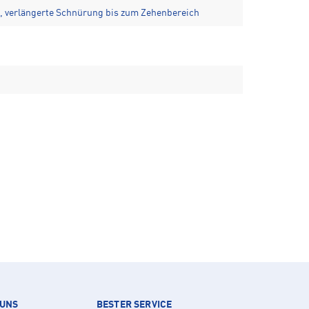
 verlängerte Schnürung bis zum Zehenbereich
 UNS
BESTER SERVICE