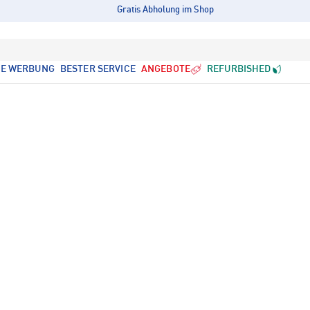
Gratis Abholung im Shop
LE WERBUNG
BESTER SERVICE
ANGEBOTE
REFURBISHED