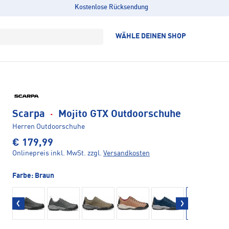
Kostenlose Rücksendung
WÄHLE DEINEN SHOP
Scarpa
·
Mojito GTX Outdoorschuhe
Herren Outdoorschuhe
€ 179,99
Onlinepreis inkl. MwSt.
zzgl.
Versandkosten
Farbe:
Braun