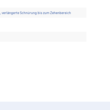
 verlängerte Schnürung bis zum Zehenbereich