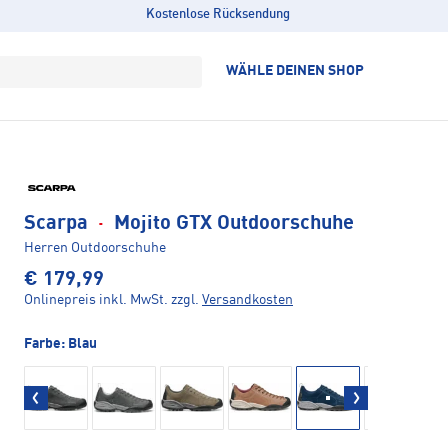
Kostenlose Rücksendung
WÄHLE DEINEN SHOP
Scarpa
·
Mojito GTX Outdoorschuhe
Herren Outdoorschuhe
€ 179,99
Onlinepreis inkl. MwSt.
zzgl.
Versandkosten
Farbe:
Blau