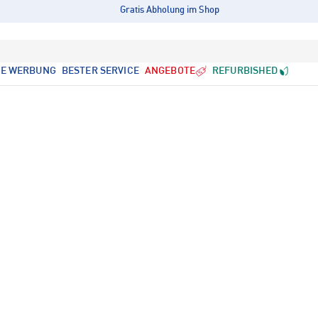
Gratis Abholung im Shop
LE WERBUNG
BESTER SERVICE
ANGEBOTE
REFURBISHED