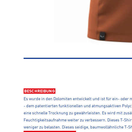
BESCHREIBUNG
Es wurde in den Dolomiten entwickelt und ist für ein- ode
- dem patentierten funktionellen und atmungsaktiven Polyc
eine schnelle Trocknung zu gewährleisten. Es wird mit zus
Feuchtigkeitsaufnahme weiter zu verbessern. Dieses T-Shir
weniger zu belasten. Dieses seidige, baumwollähnliche T-Sh