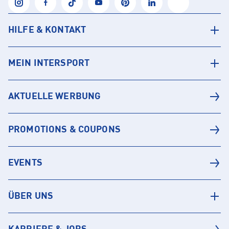
HILFE & KONTAKT
MEIN INTERSPORT
AKTUELLE WERBUNG
PROMOTIONS & COUPONS
EVENTS
ÜBER UNS