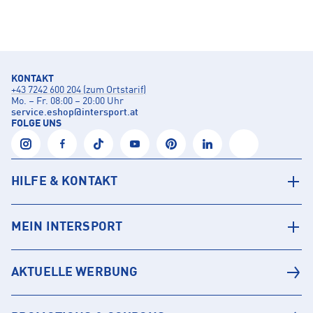
KONTAKT
+43 7242 600 204 (zum Ortstarif)
Mo. – Fr. 08:00 – 20:00 Uhr
service.eshop
@
intersport.at
FOLGE UNS
HILFE & KONTAKT
MEIN INTERSPORT
AKTUELLE WERBUNG