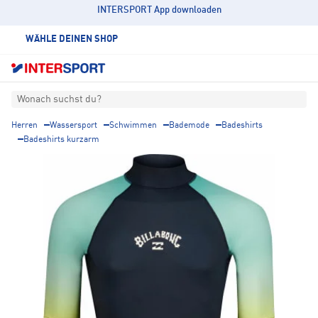
INTERSPORT App downloaden
WÄHLE DEINEN SHOP
Wonach suchst du?
Herren
Wassersport
Schwimmen
Bademode
Badeshirts
Badeshirts kurzarm