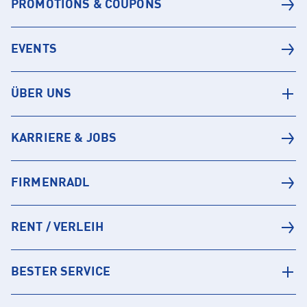
PROMOTIONS & COUPONS
EVENTS
ÜBER UNS
KARRIERE & JOBS
FIRMENRADL
RENT / VERLEIH
BESTER SERVICE