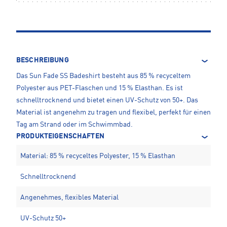
BESCHREIBUNG
Das Sun Fade SS Badeshirt besteht aus 85 % recyceltem
Polyester aus PET-Flaschen und 15 % Elasthan. Es ist
schnelltrocknend und bietet einen UV-Schutz von 50+. Das
Material ist angenehm zu tragen und flexibel, perfekt für einen
Tag am Strand oder im Schwimmbad.
PRODUKTEIGENSCHAFTEN
Material: 85 % recyceltes Polyester, 15 % Elasthan
Schnelltrocknend
Angenehmes, flexibles Material
UV-Schutz 50+