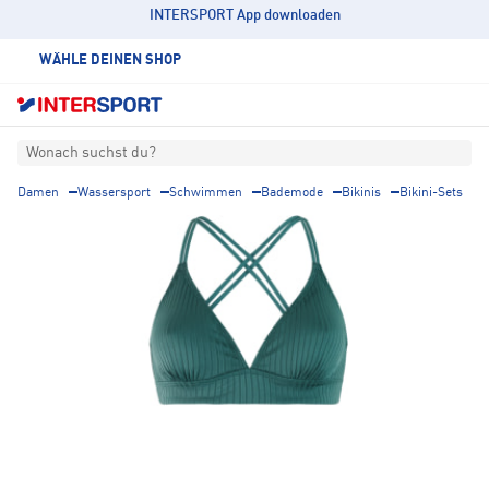
INTERSPORT App downloaden
WÄHLE DEINEN SHOP
Wonach suchst du?
Damen
Wassersport
Schwimmen
Bademode
Bikinis
Bikini-Sets