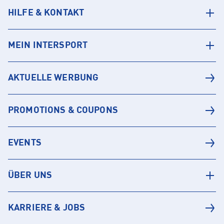
HILFE & KONTAKT
MEIN INTERSPORT
AKTUELLE WERBUNG
PROMOTIONS & COUPONS
EVENTS
ÜBER UNS
KARRIERE & JOBS