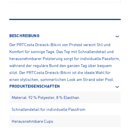
BESCHREIBUNG
Der PRTCosta Dreieck-Bikini von Protest vereint Stil und
Komfort für sonnige Tage. Das Top mit Schnallendetail und
herausnehmbarer Polsterung sorgt für individuelle Passform,
während der reguläre Bund den ganzen Tag über bequem
sitzt. Der PRTCosta Dreieck-Bikini ist die ideale Wahl für
einen stylischen, sommerlichen Look am Strand oder Pool.
PRODUKTEIGENSCHAFTEN
Material: 92 % Polyester, 8 % Elasthan
Schnallendetail für individuelle Passfrom
Herausnehmbare Cups