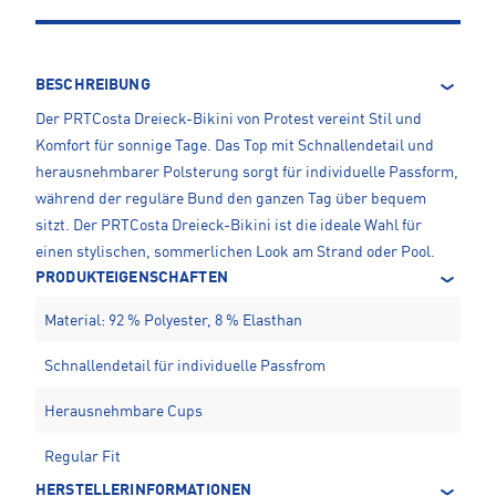
BESCHREIBUNG
Der PRTCosta Dreieck-Bikini von Protest vereint Stil und
Komfort für sonnige Tage. Das Top mit Schnallendetail und
herausnehmbarer Polsterung sorgt für individuelle Passform,
während der reguläre Bund den ganzen Tag über bequem
sitzt. Der PRTCosta Dreieck-Bikini ist die ideale Wahl für
einen stylischen, sommerlichen Look am Strand oder Pool.
PRODUKTEIGENSCHAFTEN
Material: 92 % Polyester, 8 % Elasthan
Schnallendetail für individuelle Passfrom
Herausnehmbare Cups
Regular Fit
HERSTELLERINFORMATIONEN