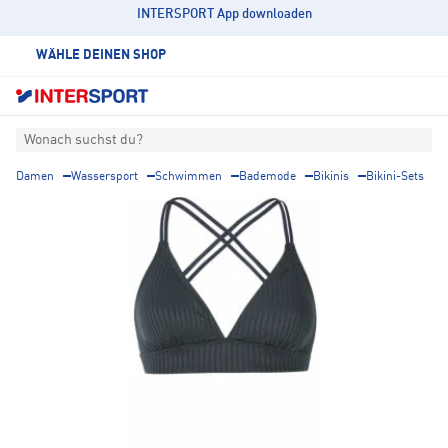
INTERSPORT App downloaden
WÄHLE DEINEN SHOP
Wonach suchst du?
Damen
Wassersport
Schwimmen
Bademode
Bikinis
Bikini-Sets