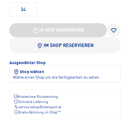
34
IN DEN WARENKORB
IM SHOP RESERVIEREN
Ausgewählter Shop
Shop wählen
Wähle einen Shop um die Verfügbarkeit zu sehen
Kostenlose Rücksendung
Schnelle Lieferung
service.eshop
@
intersport.at
Gratis Abholung im Shop**