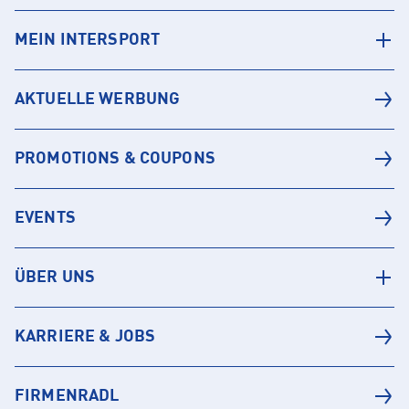
MEIN INTERSPORT
AKTUELLE WERBUNG
PROMOTIONS & COUPONS
EVENTS
ÜBER UNS
KARRIERE & JOBS
FIRMENRADL