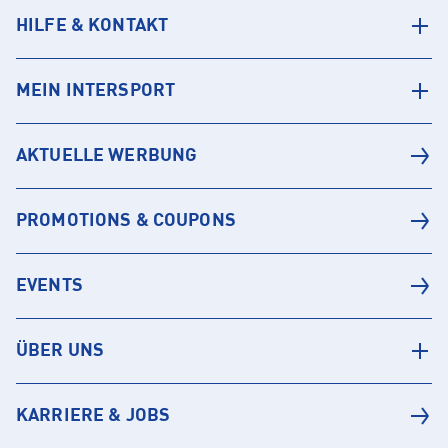
HILFE & KONTAKT
MEIN INTERSPORT
AKTUELLE WERBUNG
PROMOTIONS & COUPONS
EVENTS
ÜBER UNS
KARRIERE & JOBS