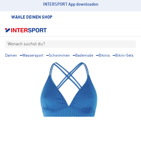
INTERSPORT App downloaden
WÄHLE DEINEN SHOP
Wonach suchst du?
Damen
Wassersport
Schwimmen
Bademode
Bikinis
Bikini-Sets