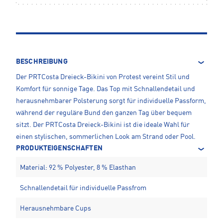
BESCHREIBUNG
Der PRTCosta Dreieck-Bikini von Protest vereint Stil und
Komfort für sonnige Tage. Das Top mit Schnallendetail und
herausnehmbarer Polsterung sorgt für individuelle Passform,
während der reguläre Bund den ganzen Tag über bequem
sitzt. Der PRTCosta Dreieck-Bikini ist die ideale Wahl für
einen stylischen, sommerlichen Look am Strand oder Pool.
PRODUKTEIGENSCHAFTEN
Material: 92 % Polyester, 8 % Elasthan
Schnallendetail für individuelle Passfrom
Herausnehmbare Cups