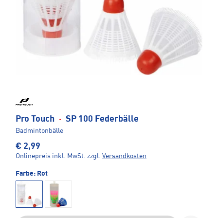
Pro Touch
·
SP 100 Federbälle
Badmintonbälle
€ 2,99
Onlinepreis inkl. MwSt.
zzgl.
Versandkosten
Farbe:
Rot