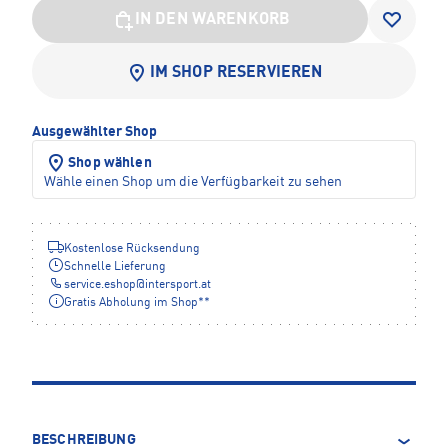
IN DEN WARENKORB
IM SHOP RESERVIEREN
Ausgewählter Shop
Shop wählen
Wähle einen Shop um die Verfügbarkeit zu sehen
Kostenlose Rücksendung
Schnelle Lieferung
service.eshop
@
intersport.at
Gratis Abholung im Shop**
BESCHREIBUNG