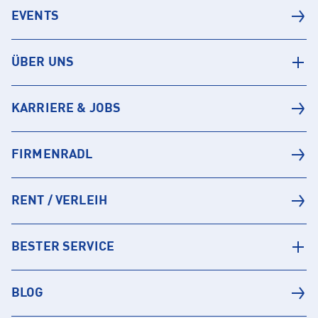
EVENTS
ÜBER UNS
KARRIERE & JOBS
FIRMENRADL
RENT / VERLEIH
BESTER SERVICE
BLOG