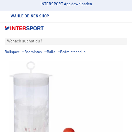
INTERSPORT App downloaden
WÄHLE DEINEN SHOP
Wonach suchst du?
Ballsport
Badminton
Bälle
Badmintonbälle