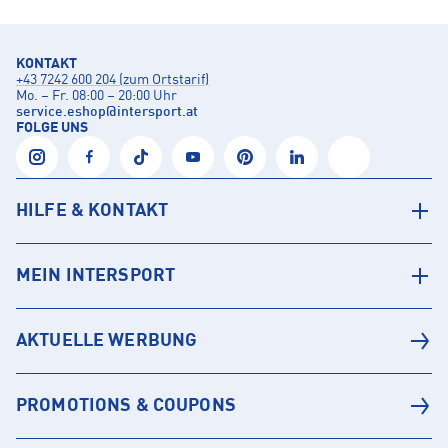
KONTAKT
+43 7242 600 204 (zum Ortstarif)
Mo. – Fr. 08:00 – 20:00 Uhr
service.eshop
@
intersport.at
FOLGE UNS
HILFE & KONTAKT
MEIN INTERSPORT
AKTUELLE WERBUNG
PROMOTIONS & COUPONS