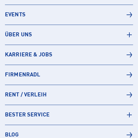
EVENTS
ÜBER UNS
KARRIERE & JOBS
FIRMENRADL
RENT / VERLEIH
BESTER SERVICE
BLOG