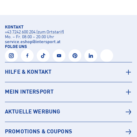
KONTAKT
+43 7242 600 204 (zum Ortstarif)
Mo. – Fr. 08:00 – 20:00 Uhr
service.eshop
@
intersport.at
FOLGE UNS
HILFE & KONTAKT
MEIN INTERSPORT
AKTUELLE WERBUNG
PROMOTIONS & COUPONS