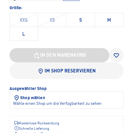
Größe:
XXS
XS
S
M
L
IN DEN WARENKORB
IM SHOP RESERVIEREN
Ausgewählter Shop
Shop wählen
Wähle einen Shop um die Verfügbarkeit zu sehen
Kostenlose Rücksendung
Schnelle Lieferung