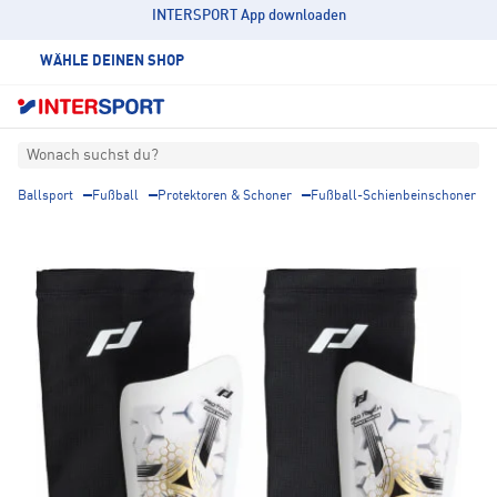
INTERSPORT App downloaden
WÄHLE DEINEN SHOP
Wonach suchst du?
Ballsport
Fußball
Protektoren & Schoner
Fußball-Schienbeinschoner