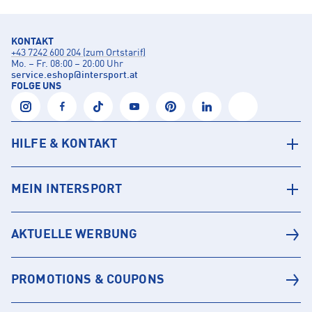
KONTAKT
+43 7242 600 204 (zum Ortstarif)
Mo. – Fr. 08:00 – 20:00 Uhr
service.eshop
@
intersport.at
FOLGE UNS
HILFE & KONTAKT
MEIN INTERSPORT
AKTUELLE WERBUNG
PROMOTIONS & COUPONS