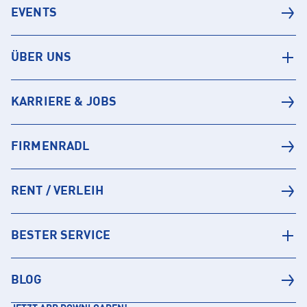
EVENTS
ÜBER UNS
KARRIERE & JOBS
FIRMENRADL
RENT / VERLEIH
BESTER SERVICE
BLOG