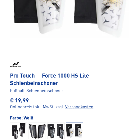
Pro Touch
·
Force 1000 HS Lite
Schienbeinschoner
Fußball-Schienbeinschoner
€ 19,99
Onlinepreis inkl. MwSt.
zzgl.
Versandkosten
Farbe:
Weiß